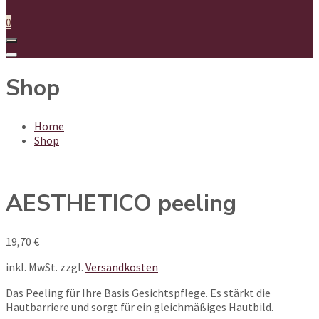
0
Shop
Home
Shop
AESTHETICO peeling
19,70
€
inkl. MwSt.
zzgl.
Versandkosten
Das Peeling für Ihre Basis Gesichtspflege. Es stärkt die
Hautbarriere und sorgt für ein gleichmäßiges Hautbild.