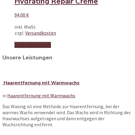
Hydrating Repair Crème
94,00
€
inkl. MwSt.
zzgl.
Versandkosten
In den Warenkorb
Unsere Leistungen
Haarentfernung mit Warmwachs
in
Haarentfernung mit Warmwachs
Das Waxing ist eine Methode zur Haarentfernung, bei der
warmes Wachs verwendet wird. Das Wachs wird in Richtung des
Haarwuchses aufgetragen und dann entgegen der
Wuchsrichtung entfernt.