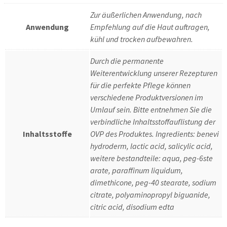
Zur äußerlichen Anwendung, nach
Anwendung
Empfehlung auf die Haut auftragen,
kühl und trocken aufbewahren.
Durch die permanente
Weiterentwicklung unserer Rezepturen
für die perfekte Pflege können
verschiedene Produktversionen im
Umlauf sein. Bitte entnehmen Sie die
verbindliche Inhaltsstoffauflistung der
Inhaltsstoffe
OVP des Produktes. Ingredients: benevi
hydroderm, lactic acid, salicylic acid,
weitere bestandteile: aqua, peg-6ste
arate, paraffinum liquidum,
dimethicone, peg-40 stearate, sodium
citrate, polyaminopropyl biguanide,
citric acid, disodium edta