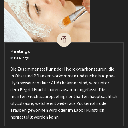
Peelings
in
Peelings
Die Zusammenstellung der Hydroxycarbonsäuren, die
in Obst und Pflanzen vorkommen und auch als Alpha-
Hydroxysäuren (kurz AHA) bekannt sind, wird unter
dem Begriff Fruchtsäuren zusammengefasst. Die
meisten Fruchtsäurepeelings enthalten hauptsächlich
Glycolsäure, welche entweder aus Zuckerrohr oder
Trauben gewonnen wird oder im Labor künstlich
hergestellt werden kann.