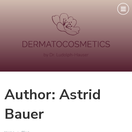
Author: Astrid
Bauer