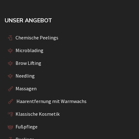
UNSER ANGEBOT
Chemische Peelings
Microblading
Brow Lifting
Needling
Massagen
Haarentfernung mit Warmwachs
Klassische Kosmetik
Fußpflege