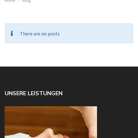
Home
Blog
There are no posts
UNSERE LEISTUNGEN