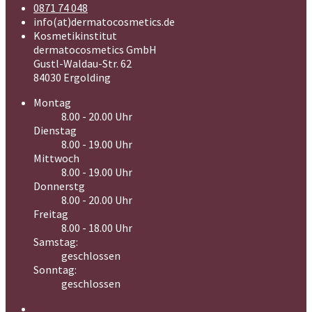
0871 74 048
info(at)dermatocosmetics.de
Kosmetikinstitut
dermatocosmetics GmbH
Gustl-Waldau-Str. 62
84030 Ergolding
Montag
8.00 - 20.00 Uhr
Dienstag
8.00 - 19.00 Uhr
Mittwoch
8.00 - 19.00 Uhr
Donnerstg
8.00 - 20.00 Uhr
Freitag
8.00 - 18.00 Uhr
Samstag:
geschlossen
Sonntag:
geschlossen