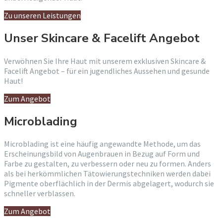
Zu unseren Leistungen
Unser Skincare & Facelift Angebot
Verwöhnen Sie Ihre Haut mit unserem exklusiven Skincare &
Facelift Angebot – für ein jugendliches Aussehen und gesunde
Haut!
Zum Angebot
Microblading
Microblading ist eine häufig angewandte Methode, um das
Erscheinungsbild von Augenbrauen in Bezug auf Form und
Farbe zu gestalten, zu verbessern oder neu zu formen. Anders
als bei herkömmlichen Tätowierungstechniken werden dabei
Pigmente oberflächlich in der Dermis abgelagert, wodurch sie
schneller verblassen.
Zum Angebot