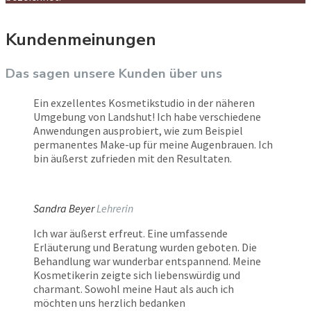
Kundenmeinungen
Das sagen unsere Kunden über uns
Ein exzellentes Kosmetikstudio in der näheren
Umgebung von Landshut! Ich habe verschiedene
Anwendungen ausprobiert, wie zum Beispiel
permanentes Make-up für meine Augenbrauen. Ich
bin äußerst zufrieden mit den Resultaten.
Sandra Beyer
Lehrerin
Ich war äußerst erfreut. Eine umfassende
Erläuterung und Beratung wurden geboten. Die
Behandlung war wunderbar entspannend. Meine
Kosmetikerin zeigte sich liebenswürdig und
charmant. Sowohl meine Haut als auch ich
möchten uns herzlich bedanken