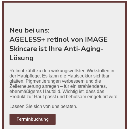
Neu bei uns:
AGELESS+ retinol von IMAGE
Skincare ist Ihre Anti-Aging-
Lösung
Retinol zählt zu den wirkungsvollsten Wirkstoffen in
der Hautpflege. Es kann die Hautstruktur sichtbar
glätten, Pigmentierungen verbessern und die
Zellerneuerung anregen – für ein strahlenderes,
ebenmäßigeres Hautbild. Wichtig ist, dass das
Produkt zur Haut passt und behutsam eingeführt wird.
Lassen Sie sich von uns beraten.
Terminbuchung