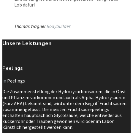
Lob dafür!
Thomas Wagner
Bodybuilder
Unsere Leistungen
Peelings
in
Peelings
Die Zusammenstellung der Hydroxycarbonsäuren, die in Obst
und Pflanzen vorkommen und auch als Alpha-Hydroxysäuren
(kurz AHA) bekannt sind, wird unter dem Begriff Fruchtsäuren
zusammengefasst. Die meisten Fruchtsäurepeelings
enthalten hauptsächlich Glycolsäure, welche entweder aus
Zuckerrohr oder Trauben gewonnen wird oder im Labor
künstlich hergestellt werden kann.