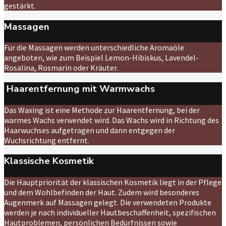
gestärkt.
Massagen
Für die Massagen werden unterschiedliche Aromaöle
angeboten, wie zum Beispiel Lemon-Hibiskus, Lavendel-
Rosalina, Rosmarin oder Kräuter.
Haarentfernung mit Warmwachs
Das Waxing ist eine Methode zur Haarentfernung, bei der
warmes Wachs verwendet wird. Das Wachs wird in Richtung des
Haarwuchses aufgetragen und dann entgegen der
Wuchsrichtung entfernt.
Klassische Kosmetik
Die Hauptpriorität der klassischen Kosmetik liegt in der Pflege
und dem Wohlbefinden der Haut. Zudem wird besonderes
Augenmerk auf Massagen gelegt. Die verwendeten Produkte
werden je nach individueller Hautbeschaffenheit, spezifischen
Hautproblemen, persönlichen Bedürfnissen sowie