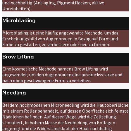
und nachhaltig (Antiaging, Pigmentflecken, aktive
Unreinheiten).
Microblading
Microblading ist eine häufig angewandte Methode, um das
Erscheinungsbild von Augenbrauen in Bezug auf Form und
Farbe zu gestalten, zu verbessern oder neu zu formen.
Brow Lifting
Eine kosmetische Methode namens Brow Lifting wird
angewendet, um den Augenbrauen eine ausdrucksstarke und
nach oben geschwungene Form zu verleihen.
Needling
Bei dem hochmodernen Microneedling wird die Hautoberfläche
mit einem Roller behandelt, auf dessen Oberfläche sich feinste
Nädelchen befinden. Auf diesen Wege wird die Zellteilung
stimuliert, in hohem Masse die Neubildung von Kollagen
angeregt und die Widerstandskraft der Haut nachhaltig