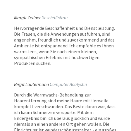
Margit Zellner
Geschäftsfrau
Hervorragende Beschaffenheit und Dienstleistung.
Die Frauen, die die Anwendungen ausführen, sind
angenehm, freundlich und zuvorkommend und das
Ambiente ist entspannend. Ich empfehle es Ihnen
wärmstens, wenn Sie nach einem kleinen,
sympathischen Erlebnis mit hochwertigen
Produkten suchen.
Birgit Lautermann
Computer Analystin
Durch die Warmwachs-Behandlung zur
Haarentfernung sind meine Haare mittlerweile
komplett verschwunden. Das Beste daran war, dass
ich kaum Schmerzen verspürte. Mit dem
Endergebnis bin ich überaus glücklich und würde
niemals an einen anderen Ort gehen wollen. Die
Einrichtung ist wunderschön gestaltet - ein großes