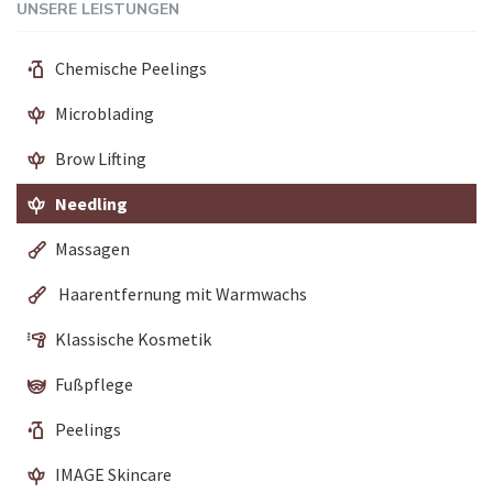
UNSERE LEISTUNGEN
Chemische Peelings
Microblading
Brow Lifting
Needling
Massagen
Haarentfernung mit Warmwachs
Klassische Kosmetik
Fußpflege
Peelings
IMAGE Skincare