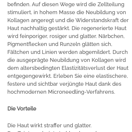
befinden. Auf diesen Wege wird die Zellteilung
stimuliert, in hohem Masse die Neubildung von
Kollagen angeregt und die Widerstandskraft der
Haut nachhaltig gestärkt. Die regenerierte Haut
wird feinporiger, rosiger und glatter. Närbchen,
Pigmentflecken und Runzeln glätten sich,
Fältchen und Linien werden abgemildert. Durch
die ausgeprägte Neubildung von Kollagen wird
dem altersbedingten Elastizitätsverlust der Haut
entgegengewirkt. Erleben Sie eine elastischere,
festere und sichtbar verjüngte Haut dank des
hochmodernen Microneedling-Verfahrens.
Die Vorteile
Die Haut wirkt straffer und glatter.