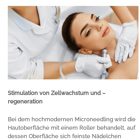
Stimulation von Zellwachstum und –
regeneration
Bei dem hochmodernen Microneedling wird die
Hautoberfläche mit einem Roller behandelt, auf
dessen Oberfläche sich feinste Nädelchen