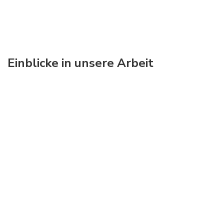
Einblicke in unsere Arbeit