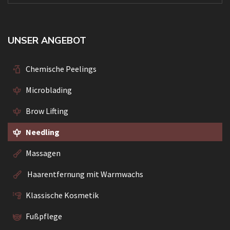
UNSER ANGEBOT
Chemische Peelings
Microblading
Brow Lifting
Needling
Massagen
Haarentfernung mit Warmwachs
Klassische Kosmetik
Fußpflege