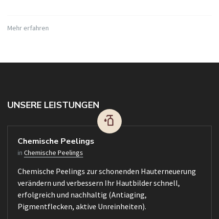
Mehr erfahren
UNSERE LEISTUNGEN
Chemische Peelings
in
Chemische Peelings
Chemische Peelings zur schonenden Hauterneuerung
verändern und verbessern Ihr Hautbilder schnell,
erfolgreich und nachhaltig (Antiaging,
Pigmentflecken, aktive Unreinheiten).