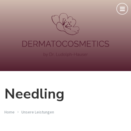
Needling
Home
Unsere Leistungen