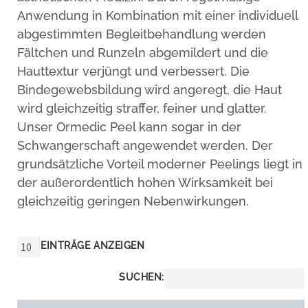
Anwendung in Kombination mit einer individuell
abgestimmten Begleitbehandlung werden
Fältchen und Runzeln abgemildert und die
Hauttextur verjüngt und verbessert. Die
Bindegewebsbildung wird angeregt, die Haut
wird gleichzeitig straffer, feiner und glatter.
Unser Ormedic Peel kann sogar in der
Schwangerschaft angewendet werden. Der
grundsätzliche Vorteil moderner Peelings liegt in
der außerordentlich hohen Wirksamkeit bei
gleichzeitig geringen Nebenwirkungen.
EINTRÄGE ANZEIGEN
SUCHEN: