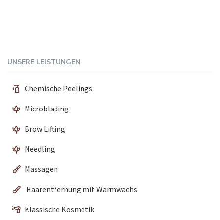
UNSERE LEISTUNGEN
Chemische Peelings
Microblading
Brow Lifting
Needling
Massagen
Haarentfernung mit Warmwachs
Klassische Kosmetik