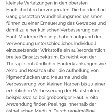
kleinste Verletzungen in den obersten
Hautschichten hervorgerufen. Die hierdurch in
Gang gesetzten Wundheilungsmechanismen
führen zu einer Erneuerung des Gewebes und
damit zu einer klinischen Verbesserung der
Haut. Moderne Peelings haben aufgrund der
Verwendung unterschiedlicher, individuell
einzusetzender Wirkstoffe ein außerordentlich
breites Einsatzspektrum. Es reicht von der
Therapie entzündlicher Hauterkrankungen wie
Akne und Rosazea über die Aufhellung von
Pigmentflecken und Melasma und die
Verbesserung von kleinen Narben bis zu einer
erheblichen Verbesserung der Hautstruktur,
beispielsweise bei grobporiger Haut. Breite
Anwendung finden Peelings innerhalb der
ästhetischen Medizin. Durch regelmäßige