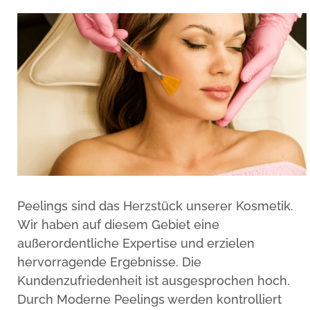
Peelings sind das Herzstück unserer Kosmetik.
Wir haben auf diesem Gebiet eine
außerordentliche Expertise und erzielen
hervorragende Ergebnisse. Die
Kundenzufriedenheit ist ausgesprochen hoch.
Durch Moderne Peelings werden kontrolliert