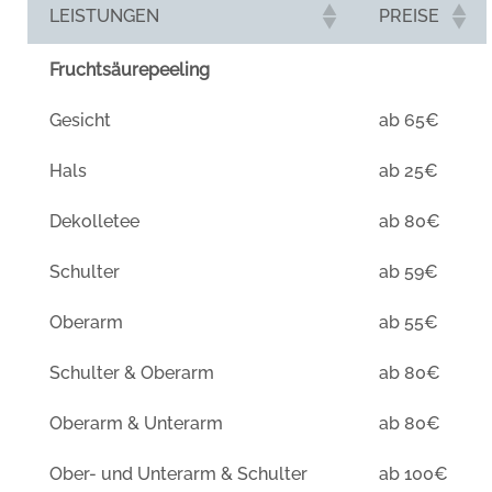
LEISTUNGEN
PREISE
Fruchtsäurepeeling
Gesicht
ab 65€
Hals
ab 25€
Dekolletee
ab 80€
Schulter
ab 59€
Oberarm
ab 55€
Schulter & Oberarm
ab 80€
Oberarm & Unterarm
ab 80€
Ober- und Unterarm & Schulter
ab 100€