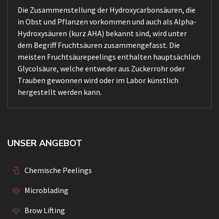
Die Zusammenstellung der Hydroxycarbonsäuren, die
in Obst und Pflanzen vorkommen und auch als Alpha-
Hydroxysäuren (kurz AHA) bekannt sind, wird unter
dem Begriff Fruchtsäuren zusammengefasst. Die
meisten Fruchtsäurepeelings enthalten hauptsächlich
Glycolsäure, welche entweder aus Zuckerrohr oder
Trauben gewonnen wird oder im Labor künstlich
hergestellt werden kann.
UNSER ANGEBOT
Chemische Peelings
Microblading
Brow Lifting