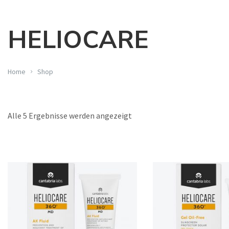
HELIOCARE
Home
Shop
Alle 5 Ergebnisse werden angezeigt