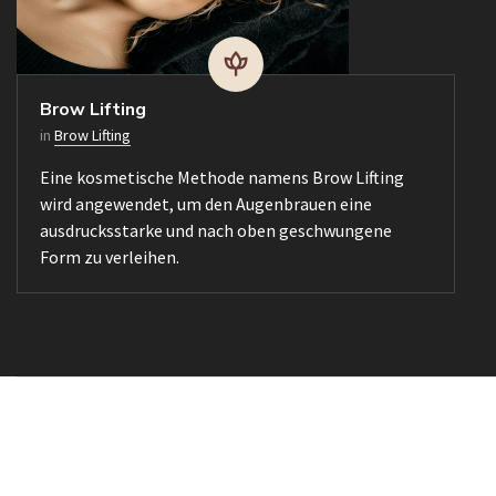
Brow Lifting
in
Brow Lifting
Eine kosmetische Methode namens Brow Lifting
wird angewendet, um den Augenbrauen eine
ausdrucksstarke und nach oben geschwungene
Form zu verleihen.