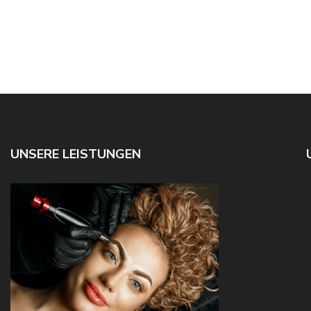
UNSERE LEISTUNGEN