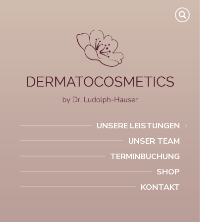
UNSERE LEISTUNGEN
UNSER TEAM
TERMINBUCHUNG
SHOP
KONTAKT