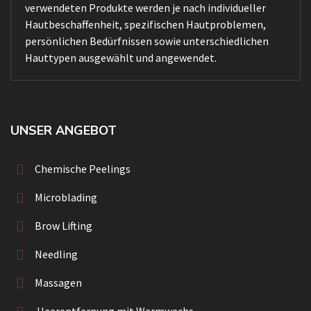
verwendeten Produkte werden je nach individueller
Hautbeschaffenheit, spezifischen Hautproblemen,
persönlichen Bedürfnissen sowie unterschiedlichen
Hauttypen ausgewählt und angewendet.
UNSER ANGEBOT
Chemische Peelings
Microblading
Brow Lifting
Needling
Massagen
Haarentfernung mit Warmwachs