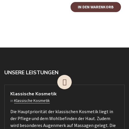
IN DEN WARENKORB
UNSERE LEISTUNGEN
Klassische Kosmetik
in
Klassische Kosmetik
Die Hauptpriorität der klassischen Kosmetik liegt in
der Pflege und dem Wohlbefinden der Haut. Zudem
wird besonderes Augenmerk auf Massagen gelegt. Die