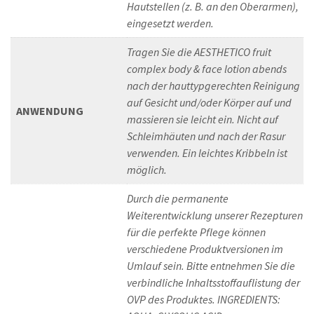
Hautstellen (z. B. an den Oberarmen),
eingesetzt werden.
Tragen Sie die AESTHETICO fruit
complex body & face lotion abends
nach der hauttypgerechten Reinigung
auf Gesicht und/oder Körper auf und
ANWENDUNG
massieren sie leicht ein. Nicht auf
Schleimhäuten und nach der Rasur
verwenden. Ein leichtes Kribbeln ist
möglich.
Durch die permanente
Weiterentwicklung unserer Rezepturen
für die perfekte Pflege können
verschiedene Produktversionen im
Umlauf sein. Bitte entnehmen Sie die
verbindliche Inhaltsstoffauflistung der
OVP des Produktes. INGREDIENTS: