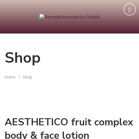
Shop
Home
Shop
AESTHETICO fruit complex
body & face lotion