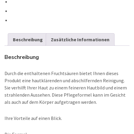
Beschreibung
Zusätzliche Informationen
Beschreibung
Durch die enthaltenen Fruchtsäuren bietet Ihnen dieses
Produkt eine hautklärenden und abschilfernden Reinigung.
Sie verhilft Ihrer Haut zu einem feineren Hautbild und einem
strahlenden Aussehen. Diese Pflegeformel kann im Gesicht
als auch auf dem Körper aufgetragen werden.
Ihre Vorteile auf einen Blick.