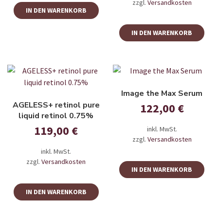
zzgl.
Versandkosten
IN DEN WARENKORB
IN DEN WARENKORB
Image the Max Serum
AGELESS+ retinol pure
122,00
€
liquid retinol 0.75%
119,00
€
inkl. MwSt.
zzgl.
Versandkosten
inkl. MwSt.
zzgl.
Versandkosten
IN DEN WARENKORB
IN DEN WARENKORB