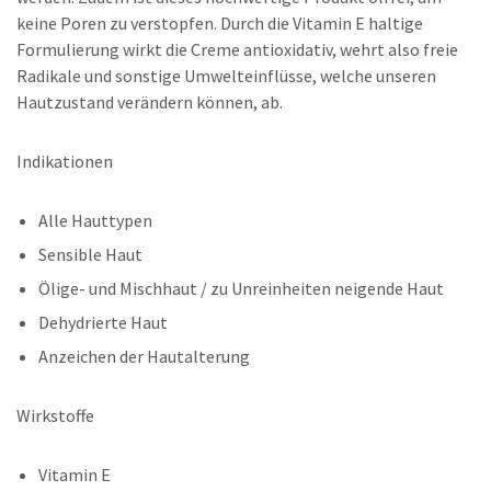
keine Poren zu verstopfen. Durch die Vitamin E haltige
Formulierung wirkt die Creme antioxidativ, wehrt also freie
Radikale und sonstige Umwelteinflüsse, welche unseren
Hautzustand verändern können, ab.
Indikationen
Alle Hauttypen
Sensible Haut
Ölige- und Mischhaut / zu Unreinheiten neigende Haut
Dehydrierte Haut
Anzeichen der Hautalterung
Wirkstoffe
Vitamin E