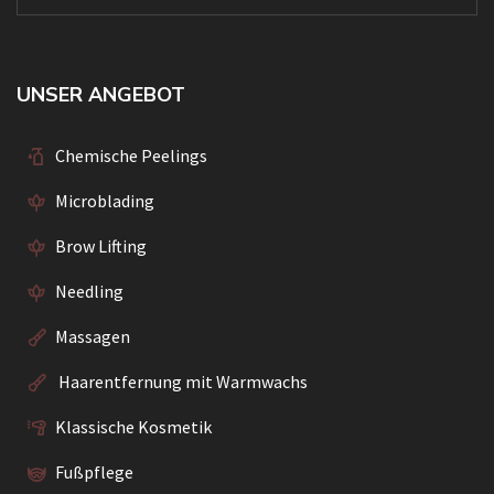
UNSER ANGEBOT
Chemische Peelings
Microblading
Brow Lifting
Needling
Massagen
Haarentfernung mit Warmwachs
Klassische Kosmetik
Fußpflege