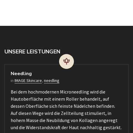
UNSERE LEISTUNGEN
Needling
in
IMAGE Skincare
,
needling
Bei dem hochmodernen Microneedling wird die
Hautoberfläche mit einem Roller behandelt, auf
dessen Oberfläche sich feinste Nädelchen befinden.
Auf diesen Wege wird die Zellteilung stimuliert, in
hohem Masse die Neubildung von Kollagen angeregt
und die Widerstandskraft der Haut nachhaltig gestärkt.