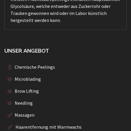
Glycolsäure, welche entweder aus Zuckerrohr oder
Trauben gewonnen wird oder im Labor künstlich
hergestellt werden kann.
UNSER ANGEBOT
Chemische Peelings
Microblading
Brow Lifting
Needling
Massagen
Haarentfernung mit Warmwachs