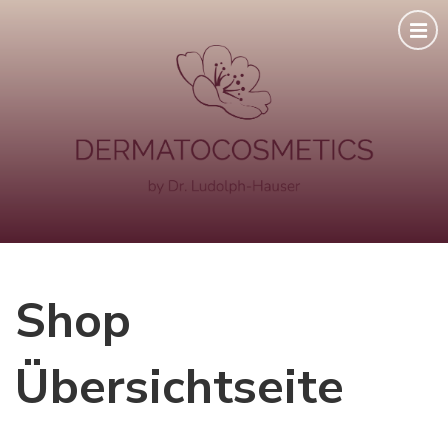
Shop
Übersichtseite