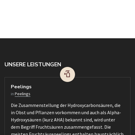
UNSERE LEISTUNGEN
Peelings
in
Peelings
Die Zusammenstellung der Hydroxycarbonsäuren, die
in Obst und Pflanzen vorkommen und auch als Alpha-
Hydroxysäuren (kurz AHA) bekannt sind, wird unter
dem Begriff Fruchtsäuren zusammengefasst. Die
meisten Fruchtsäurepeelings enthalten hauptsächlich