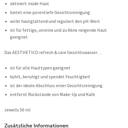
aktiviert müde Haut
bietet eine porentiefe Gesichtsreinigung
wirkt hautglättend und reguliert den pH-Wert
ist für fettige, unreine und zu Akne neigende Haut
geeignet
Das AESTHETICO refresh & care Gesichtswasser…
ist für alle Hauttypen geeignet
kühlt, beruhigt und spendet Feuchtigkeit
ist der ideale Abschluss einer Gesichtsreinigung
entfernt Rückstände von Make-Up und Kalk
Jeweils 50 ml
Zusätzliche Informationen