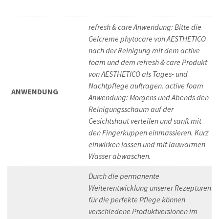
refresh & care Anwendung: Bitte die
Gelcreme phytocare von AESTHETICO
nach der Reinigung mit dem active
foam und dem refresh & care Produkt
von AESTHETICO als Tages- und
Nachtpflege auftragen. active foam
ANWENDUNG
Anwendung: Morgens und Abends den
Reinigungsschaum auf der
Gesichtshaut verteilen und sanft mit
den Fingerkuppen einmassieren. Kurz
einwirken lassen und mit lauwarmen
Wasser abwaschen.
Durch die permanente
Weiterentwicklung unserer Rezepturen
für die perfekte Pflege können
verschiedene Produktversionen im