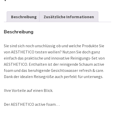
Beschreibung
Zusätzliche Informationen
Beschreibung
Sie sind sich noch unschlüssig ob und welche Produkte Sie
von AESTHETICO testen wollen? Nutzen Sie doch ganz
einfach das praktische und innovative Reinigungs-Set von
AESTHETICO. Enthalten ist der reinigende Schaum active
foam und das beruhigende Gesichtswasser refresh & care.
Dank der idealen Reisegröße auch perfekt für unterwegs.
Ihre Vorteile auf einen Blick.
Der AESTHETICO active foam…