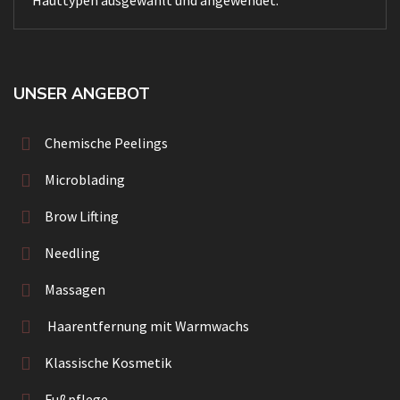
UNSER ANGEBOT
Chemische Peelings
Microblading
Brow Lifting
Needling
Massagen
Haarentfernung mit Warmwachs
Klassische Kosmetik
Fußpflege