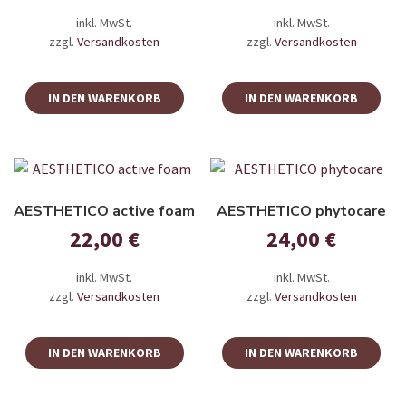
inkl. MwSt.
inkl. MwSt.
zzgl.
Versandkosten
zzgl.
Versandkosten
IN DEN WARENKORB
IN DEN WARENKORB
AESTHETICO active foam
AESTHETICO phytocare
22,00
€
24,00
€
inkl. MwSt.
inkl. MwSt.
zzgl.
Versandkosten
zzgl.
Versandkosten
IN DEN WARENKORB
IN DEN WARENKORB