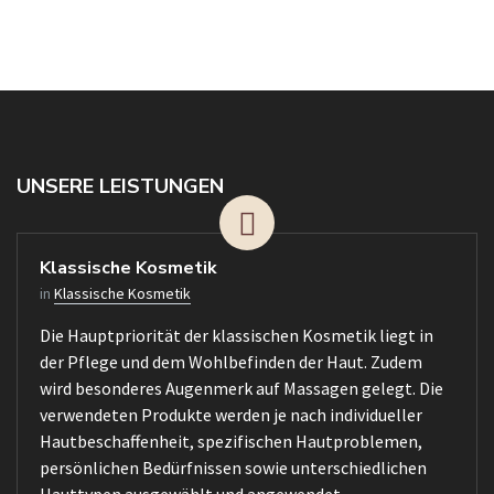
UNSERE LEISTUNGEN
Klassische Kosmetik
in
Klassische Kosmetik
Die Hauptpriorität der klassischen Kosmetik liegt in
der Pflege und dem Wohlbefinden der Haut. Zudem
wird besonderes Augenmerk auf Massagen gelegt. Die
verwendeten Produkte werden je nach individueller
Hautbeschaffenheit, spezifischen Hautproblemen,
persönlichen Bedürfnissen sowie unterschiedlichen
Hauttypen ausgewählt und angewendet.