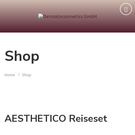
Shop
Home
Shop
AESTHETICO Reiseset