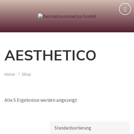
AESTHETICO
Home
Shop
Alle 5 Ergebnisse werden angezeigt