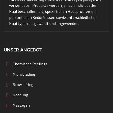
verwendeten Produkte werden je nach individueller
Hautbeschaffenheit, spezifischen Hautproblemen,
persönlichen Bedürfnissen sowie unterschiedlichen
Hauttypen ausgewählt und angewendet.
UNSER ANGEBOT
Chemische Peelings
Microblading
Brow Lifting
Needling
Massagen