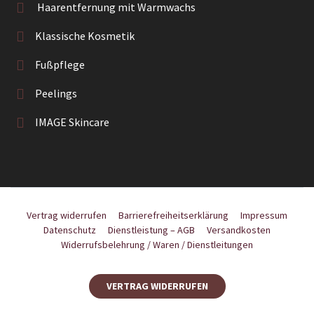
Haarentfernung mit Warmwachs
Klassische Kosmetik
Fußpflege
Peelings
IMAGE Skincare
Vertrag widerrufen
Barrierefreiheitserklärung
Impressum
Datenschutz
Dienstleistung – AGB
Versandkosten
Widerrufsbelehrung / Waren / Dienstleitungen
VERTRAG WIDERRUFEN