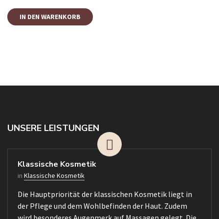
IN DEN WARENKORB
UNSERE LEISTUNGEN
Klassische Kosmetik
in
Klassische Kosmetik
Die Hauptpriorität der klassischen Kosmetik liegt in
der Pflege und dem Wohlbefinden der Haut. Zudem
wird besonderes Augenmerk auf Massagen gelegt. Die