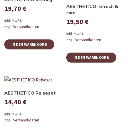
AESTHETICO refresh &
19,70
€
care
19,50
€
inkl. MwSt.
zzgl.
Versandkosten
inkl. MwSt.
zzgl.
Versandkosten
IN DEN WARENKORB
IN DEN WARENKORB
AESTHETICO Reiseset
14,40
€
inkl. MwSt.
zzgl.
Versandkosten