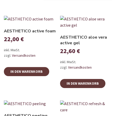
AESTHETICO active foam
AESTHETICO aloe vera
22,00
€
active gel
22,60
€
inkl. MwSt.
zzgl.
Versandkosten
inkl. MwSt.
zzgl.
Versandkosten
IN DEN WARENKORB
IN DEN WARENKORB
AESTHETICO peeling